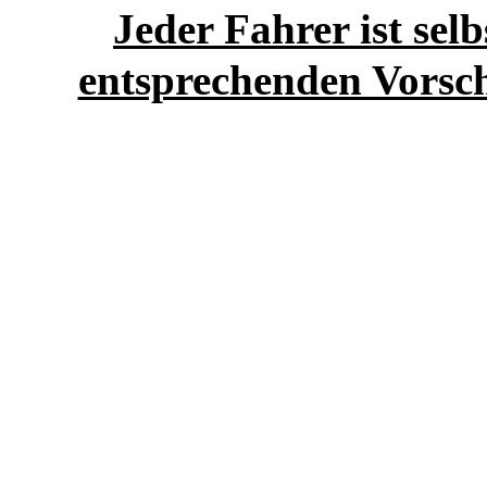
Jeder Fahrer ist sel
entsprechenden Vorschr