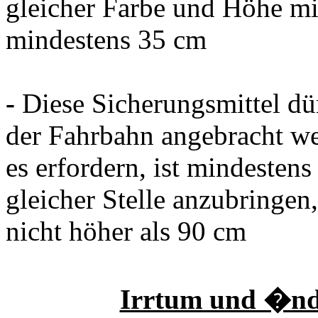
gleicher Farbe und Höhe m
mindestens 35 cm
-
Diese Sicherungsmittel dür
der Fahrbahn angebracht we
es erfordern, ist mindesten
gleicher Stelle anzubringen
nicht höher als 90 cm
Irrtum und �nd