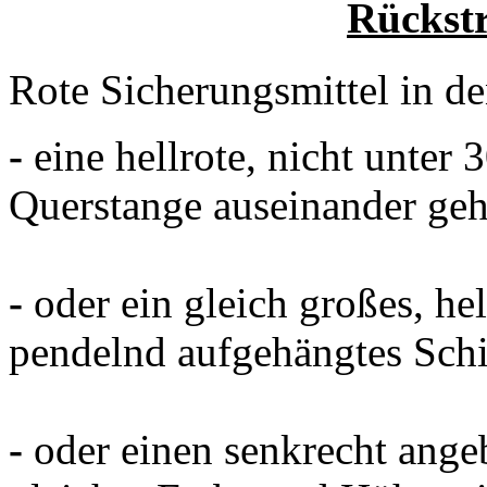
Rückstr
Rote Sicherungsmittel in d
-
eine hellrote, nicht unter 
Querstange auseinander geh
-
oder ein gleich großes, hel
pendelnd aufgehängtes Schi
-
oder einen senkrecht ange