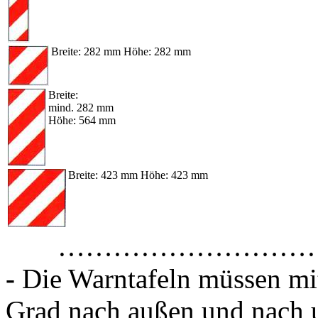
Breite: 282 mm Höhe: 282 mm
Breite:
mind. 282 mm
Höhe: 564 mm
Breite: 423 mm Höhe: 423 mm
………………………
-
Die Warntafeln müssen mit
Grad nach außen und nach u