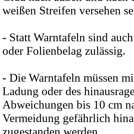
weißen Streifen versehen se
-
Statt Warntafeln sind auch
oder Folienbelag zulässig.
-
Die Warntafeln müssen mit
Ladung oder des hinausrage
Abweichungen bis 10 cm na
Vermeidung gefährlich hina
zugestanden werden.